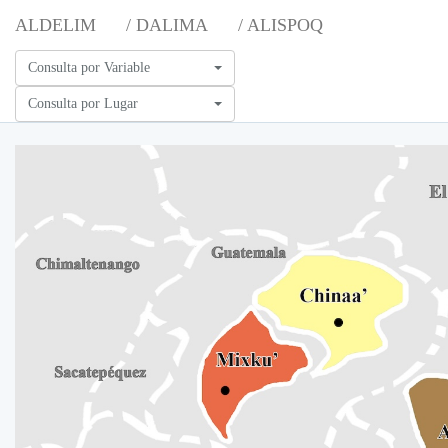
ALDELIM
/ DALIMA
/ ALISPOQ
Consulta por Variable
Consulta por Lugar