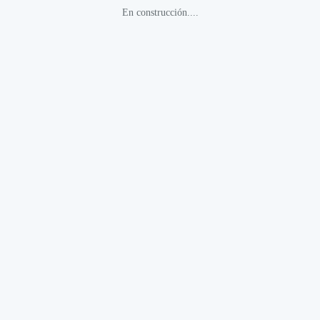
En construcción....