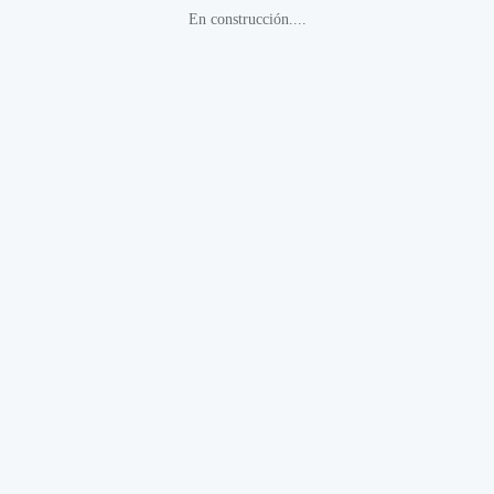
En construcción....