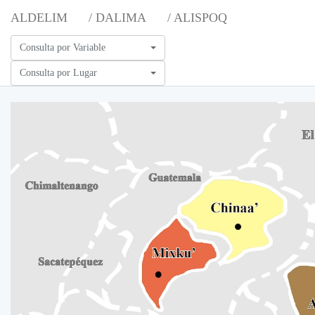
ALDELIM
/ DALIMA
/ ALISPOQ
Consulta por Variable
Consulta por Lugar