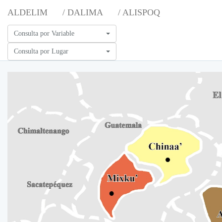
ALDELIM
/ DALIMA
/ ALISPOQ
Consulta por Variable
Consulta por Lugar