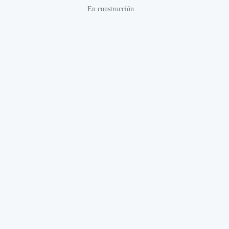
En construcción....