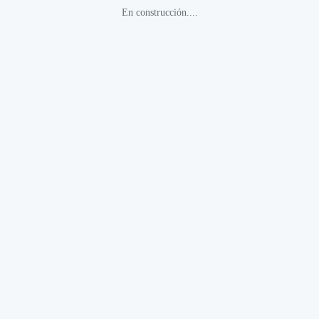
En construcción....