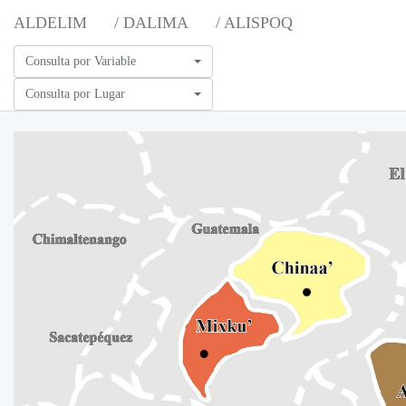
ALDELIM
/ DALIMA
/ ALISPOQ
Consulta por Variable
Consulta por Lugar