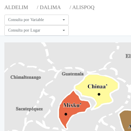
ALDELIM
/ DALIMA
/ ALISPOQ
Consulta por Variable
Consulta por Lugar