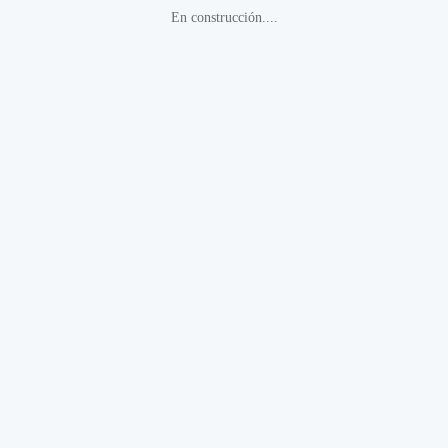
En construcción....