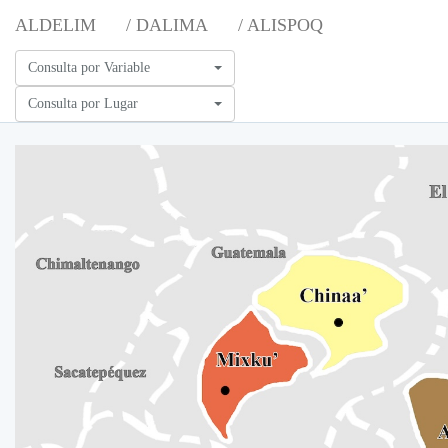
ALDELIM
/ DALIMA
/ ALISPOQ
Consulta por Variable
Consulta por Lugar