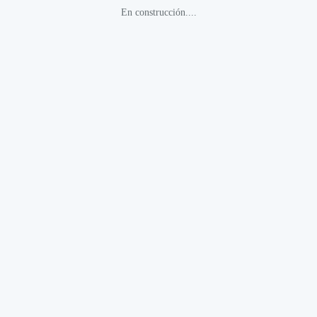
En construcción....