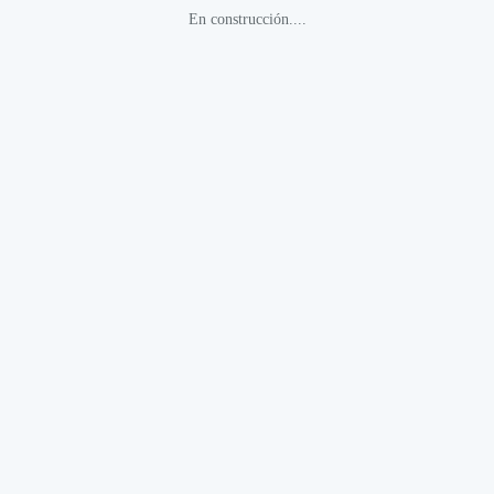
En construcción....