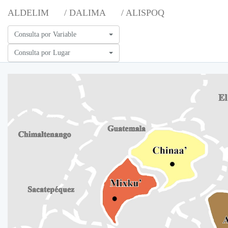
ALDELIM
/ DALIMA
/ ALISPOQ
Consulta por Variable
Consulta por Lugar