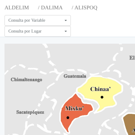
ALDELIM
/ DALIMA
/ ALISPOQ
Consulta por Variable
Consulta por Lugar