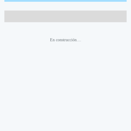
En construcción....