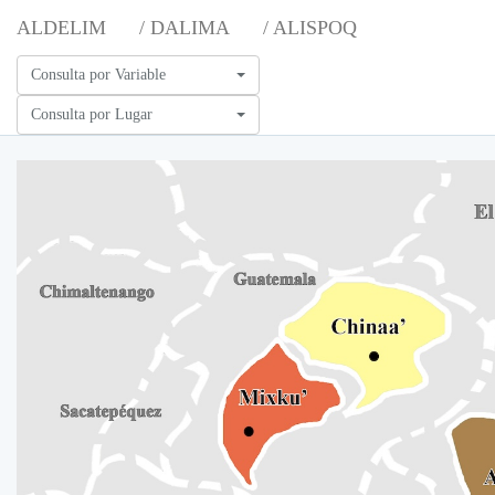
ALDELIM
/ DALIMA
/ ALISPOQ
Consulta por Variable
Consulta por Lugar