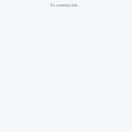
En construcción....