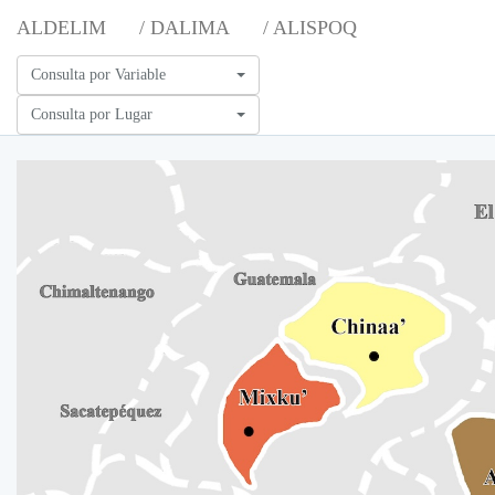
ALDELIM
/ DALIMA
/ ALISPOQ
Consulta por Variable
Consulta por Lugar