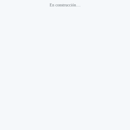
En construcción....