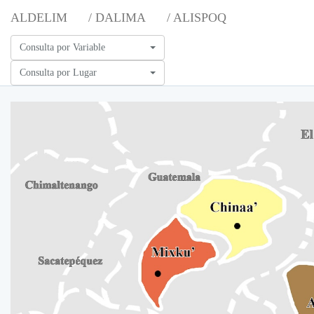
ALDELIM
/ DALIMA
/ ALISPOQ
Consulta por Variable
Consulta por Lugar