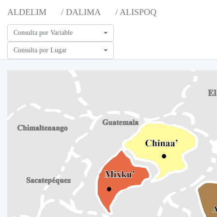
ALDELIM
/ DALIMA
/ ALISPOQ
Consulta por Variable
Consulta por Lugar