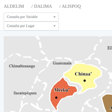
ALDELIM
/ DALIMA
/ ALISPOQ
Consulta por Variable
Consulta por Lugar