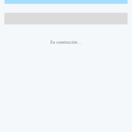
En construcción....