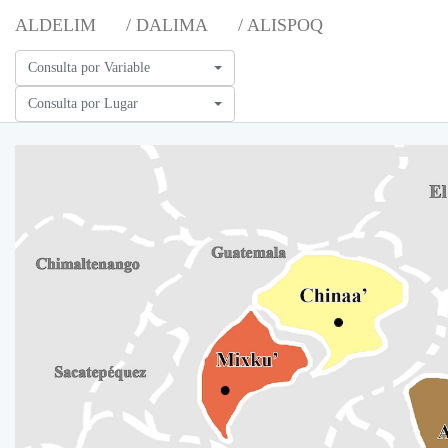
ALDELIM
/ DALIMA
/ ALISPOQ
Consulta por Variable
Consulta por Lugar