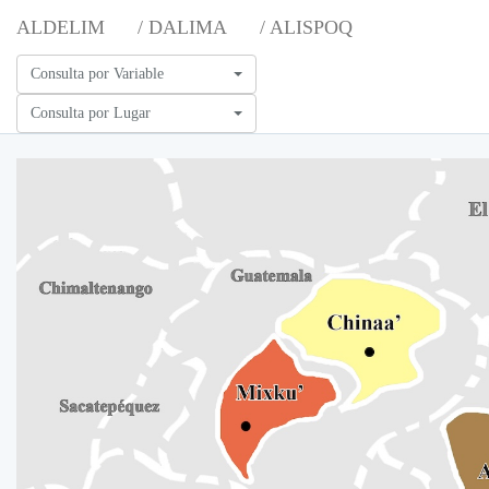
ALDELIM
/ DALIMA
/ ALISPOQ
Consulta por Variable
Consulta por Lugar