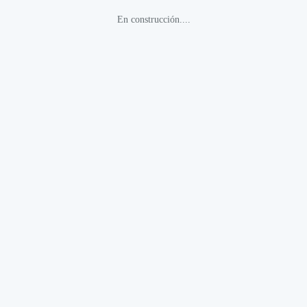
En construcción....