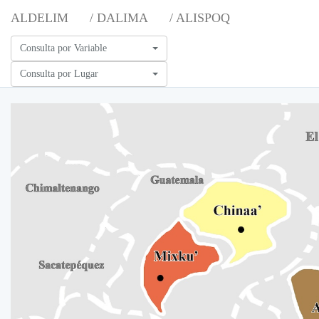
ALDELIM
/ DALIMA
/ ALISPOQ
Consulta por Variable
Consulta por Lugar