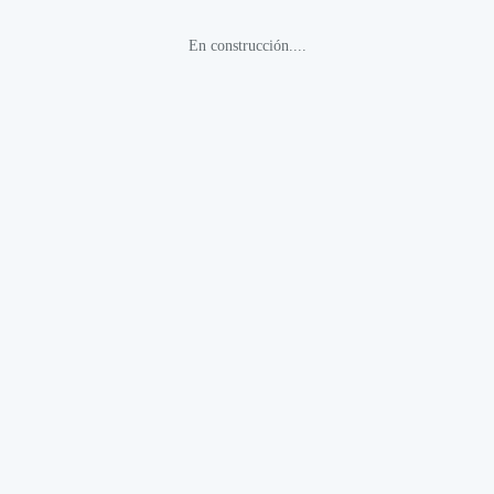
En construcción....